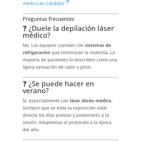
médico en Córdoba
Preguntas frecuentes
❓ ¿Duele la depilación láser
médico?
No. Los equipos cuentan con
sistemas de
refrigeración
que minimizan la molestia. La
mayoría de pacientes lo describen como una
ligera sensación de calor o picor.
❓ ¿Se puede hacer en
verano?
Sí, especialmente con
láser diodo médico
,
siempre que se evite la exposición solar
directa los días previos y posteriores a la
sesión. Adaptamos el protocolo a la época
del año.