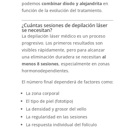
podemos
combinar diodo y alejandrita
en
función de la evolución del tratamiento.
¿Cuántas sesiones de depilación láser
se necesitan?
La depilación láser médico es un proceso
progresivo. Los primeros resultados son
visibles rápidamente, pero para alcanzar
una eliminación duradera se necesitan
al
menos 8 sesiones
, especialmente en zonas
hormonodependientes.
El número final dependerá de factores como:
La zona corporal
El tipo de piel (fototipo)
La densidad y grosor del vello
La regularidad en las sesiones
La respuesta individual del folículo