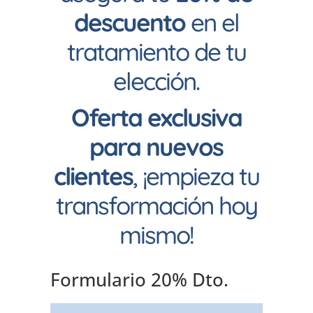
descuento
en el
tratamiento de tu
elección.
Oferta exclusiva
para nuevos
clientes
, ¡empieza tu
transformación hoy
mismo!
Formulario 20% Dto.