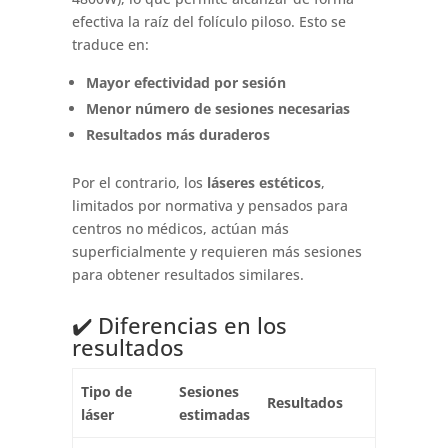
efectiva la raíz del folículo piloso. Esto se
traduce en:
Mayor efectividad por sesión
Menor número de sesiones necesarias
Resultados más duraderos
Por el contrario, los
láseres estéticos
,
limitados por normativa y pensados para
centros no médicos, actúan más
superficialmente y requieren más sesiones
para obtener resultados similares.
✔️ Diferencias en los
resultados
Tipo de
Sesiones
Resultados
láser
estimadas