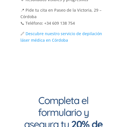
📍 Pide tu cita en Paseo de la Victoria, 29 –
Córdoba
📞 Teléfono: +34 609 138 754
🔗
Descubre nuestro servicio de depilación
láser médica en Córdoba
Completa el
formulario y
asegura tu
20% de