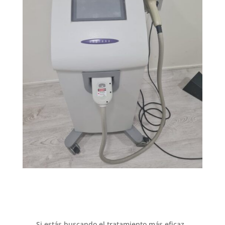
Si estás buscando el tratamiento más eficaz