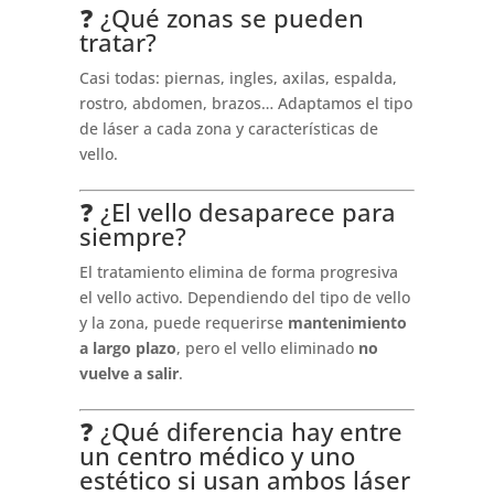
❓ ¿Qué zonas se pueden
tratar?
Casi todas: piernas, ingles, axilas, espalda,
rostro, abdomen, brazos… Adaptamos el tipo
de láser a cada zona y características de
vello.
❓ ¿El vello desaparece para
siempre?
El tratamiento elimina de forma progresiva
el vello activo. Dependiendo del tipo de vello
y la zona, puede requerirse
mantenimiento
a largo plazo
, pero el vello eliminado
no
vuelve a salir
.
❓ ¿Qué diferencia hay entre
un centro médico y uno
estético si usan ambos láser