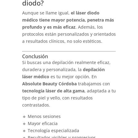
diodo?
Aunque se llame igual,
el láser diodo
médico tiene mayor potencia, penetra más
profundo y es más eficaz
. Además, los
protocolos están personalizados y orientados
a resultados clínicos, no solo estéticos.
Conclusión
Si buscas una depilación realmente eficaz,
duradera y personalizada, la
depilación
láser médico
es tu mejor opción. En
Absolute Beauty Córdoba
trabajamos con
tecnología láser de alta gama
, adaptada a tu
tipo de piel y vello, con resultados
contrastados.
🔹 Menos sesiones
🔹 Mayor eficacia
🔹 Tecnología especializada
🔹 Resultados visibles y progresivos