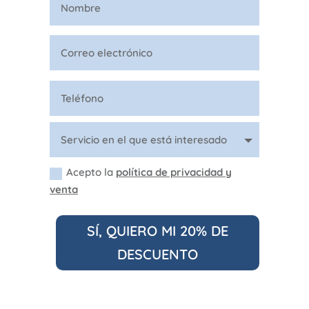
Acepto la
política de privacidad y
venta
SÍ, QUIERO MI 20% DE
DESCUENTO