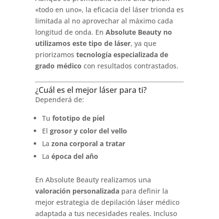
«todo en uno», la eficacia del láser trionda es
limitada al no aprovechar al máximo cada
longitud de onda. En
Absolute Beauty no
utilizamos este tipo de láser
, ya que
priorizamos
tecnología especializada de
grado médico
con resultados contrastados.
¿Cuál es el mejor láser para ti?
Dependerá de:
Tu
fototipo de piel
El
grosor y color del vello
La
zona corporal a tratar
La
época del año
En Absolute Beauty realizamos una
valoración personalizada
para definir la
mejor estrategia de depilación láser médico
adaptada a tus necesidades reales. Incluso