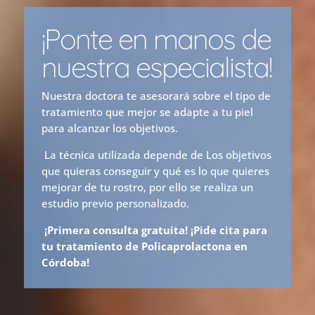
¡Ponte en manos de
nuestra especialista!
Nuestra doctora te asesorará sobre el tipo de
tratamiento que mejor se adapte a tu piel
para alcanzar los objetivos.
La técnica utilizada depende de Los objetivos
que quieras conseguir y qué es lo que quieres
mejorar de tu rostro, por ello se realiza un
estudio previo personalizado.
¡Primera consulta gratuita! ¡Pide cita para
tu tratamiento de Policaprolactona en
Córdoba!