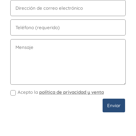
Acepto la
política de privacidad y venta
Enviar