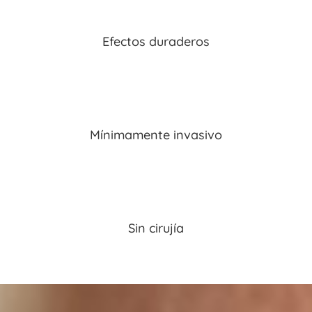
Efectos duraderos
Mínimamente invasivo
Sin cirujía