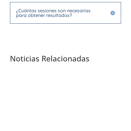
¿Cuántas sesiones son necesarias
para obtener resultados?
Noticias Relacionadas