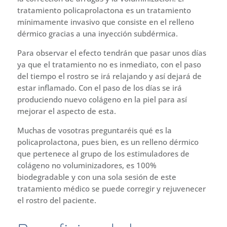
tratamiento policaprolactona es un tratamiento
mínimamente invasivo que consiste en el relleno
dérmico gracias a una inyección subdérmica.
Para observar el efecto tendrán que pasar unos días
ya que el tratamiento no es inmediato, con el paso
del tiempo el rostro se irá relajando y así dejará de
estar inflamado. Con el paso de los días se irá
produciendo nuevo colágeno en la piel para así
mejorar el aspecto de esta.
Muchas de vosotras preguntaréis qué es la
policaprolactona, pues bien, es un relleno dérmico
que pertenece al grupo de los estimuladores de
colágeno no voluminizadores, es 100%
biodegradable y con una sola sesión de este
tratamiento médico se puede corregir y rejuvenecer
el rostro del paciente.