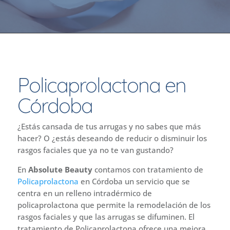
Policaprolactona en
Córdoba
¿Estás cansada de tus arrugas y no sabes que más
hacer? O ¿estás deseando de reducir o disminuir los
rasgos faciales que ya no te van gustando?
En
Absolute Beauty
contamos con tratamiento de
Policaprolactona
en Córdoba un servicio que se
centra en un relleno intradérmico de
policaprolactona que permite la remodelación de los
rasgos faciales y que las arrugas se difuminen. El
tratamiento de Policaprolactona ofrece una mejora