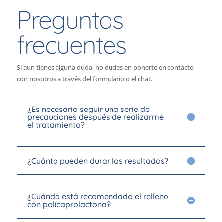
Preguntas
frecuentes
Si aun tienes alguna duda, no dudes en ponerte en contacto
con nosotros a través del formulario o el chat.
¿Es necesario seguir una serie de
precauciones después de realizarme
el tratamiento?
¿Cuánto pueden durar los resultados?
¿Cuándo está recomendado el relleno
con policaprolactona?