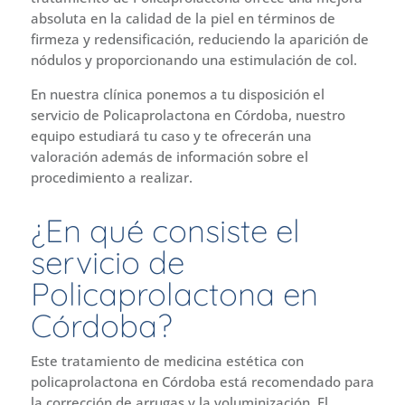
absoluta en la calidad de la piel en términos de
firmeza y redensificación, reduciendo la aparición de
nódulos y proporcionando una estimulación de col.
En nuestra clínica ponemos a tu disposición el
servicio de Policaprolactona en Córdoba, nuestro
equipo estudiará tu caso y te ofrecerán una
valoración además de información sobre el
procedimiento a realizar.
¿En qué consiste el
servicio de
Policaprolactona en
Córdoba?
Este tratamiento de medicina estética con
policaprolactona en Córdoba está recomendado para
la corrección de arrugas y la voluminización. El