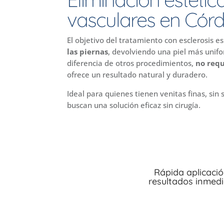
vasculares en Cór
El objetivo del tratamiento con esclerosis e
las piernas
, devolviendo una piel más unifo
diferencia de otros procedimientos,
no requ
ofrece un resultado natural y duradero.
Ideal para quienes tienen venitas finas, sin
buscan una solución eficaz sin cirugía.
Rápida aplicació
resultados inmed