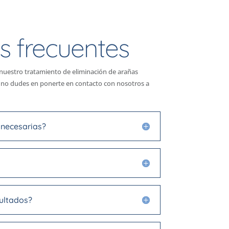
s frecuentes
 nuestro tratamiento de eliminación de arañas
, no dudes en ponerte en contacto con nosotros a
 necesarias?
ultados?