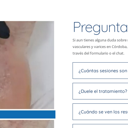
Pregunta
Si aun tienes alguna duda sobre
vasculares y varices en Córdoba
través del formulario o el chat.
¿Cuántas sesiones son
¿Duele el tratamiento?
¿Cuándo se ven los res