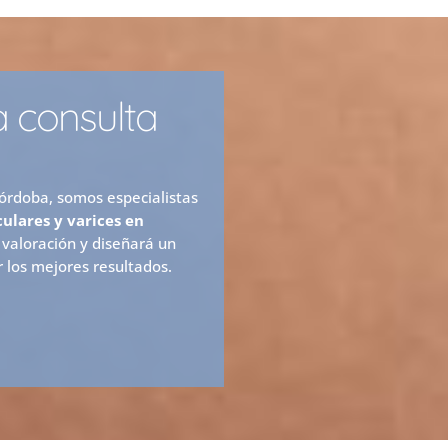
ra consulta
Córdoba, somos especialistas
ulares y varices en
 valoración y diseñará un
 los mejores resultados.