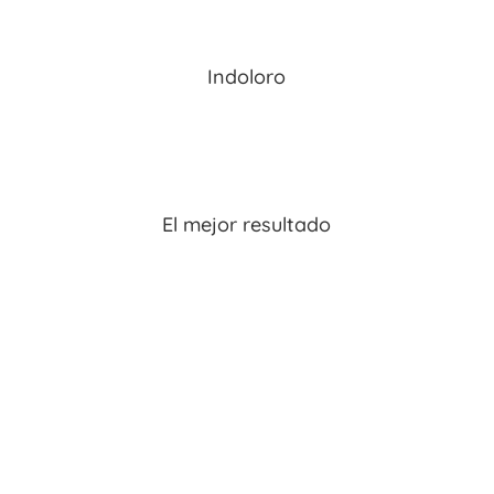
Indoloro
El mejor resultado