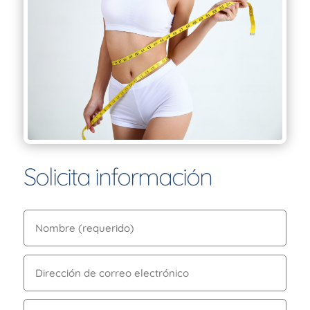
Solicita información