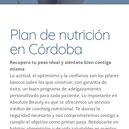
Plan de nutrición
en Córdoba
Recupera tu peso ideal y siéntete bien contigo
misma
La actitud, el optimismo y la confianza son los pilares
básicos sobre los que construir, con garantía de
éxito, un buen programa de adelgazamiento
personalizado para cada paciente. Lo importante en
Absolute Beauty es que te ofrecemos un servicio
médico de coaching nutricional. Te damos la
seguridad necesaria y nos comprometemos contigo a
cumplir el objetivo como primer paso. Reeducarte en
hábitos alimenticios y de vida saludables es nuestro