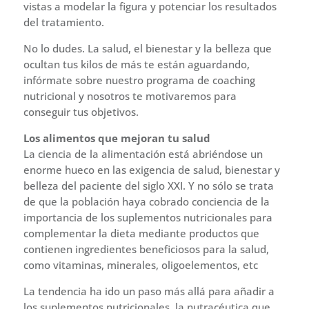
vistas a modelar la figura y potenciar los resultados
del tratamiento.
No lo dudes. La salud, el bienestar y la belleza que
ocultan tus kilos de más te están aguardando,
infórmate sobre nuestro programa de coaching
nutricional y nosotros te motivaremos para
conseguir tus objetivos.
Los alimentos que mejoran tu salud
La ciencia de la alimentación está abriéndose un
enorme hueco en las exigencia de salud, bienestar y
belleza del paciente del siglo XXI. Y no sólo se trata
de que la población haya cobrado conciencia de la
importancia de los suplementos nutricionales para
complementar la dieta mediante productos que
contienen ingredientes beneficiosos para la salud,
como vitaminas, minerales, oligoelementos, etc
La tendencia ha ido un paso más allá para añadir a
los suplementos nutricionales, la nutracéutica que