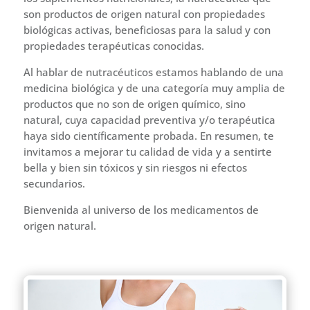
son productos de origen natural con propiedades
biológicas activas, beneficiosas para la salud y con
propiedades terapéuticas conocidas.
Al hablar de nutracéuticos estamos hablando de una
medicina biológica y de una categoría muy amplia de
productos que no son de origen químico, sino
natural, cuya capacidad preventiva y/o terapéutica
haya sido científicamente probada. En resumen, te
invitamos a mejorar tu calidad de vida y a sentirte
bella y bien sin tóxicos y sin riesgos ni efectos
secundarios.
Bienvenida al universo de los medicamentos de
origen natural.