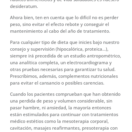
desideratum.
Ahora bien, ten en cuenta que lo difícil no es perder
peso, sino evitar el efecto rebote y conseguir el
mantenimiento al cabo del año de tratamiento.
Para cualquier tipo de dieta que inicies bajo nuestro
consejo y supervisión (hipocalórica, proteica…),
siempre irá precedida de un estudio antropométrico,
una analítica completa, un electrocardiograma y
otras pruebas necesarias para garantizar tu salud.
Prescribimos, además, complementos nutricionales
para evitar el cansancio o posibles carencias.
Cuando los pacientes comprueban que han obtenido
una perdida de peso y volumen considerable, sin
pasar hambre, ni ansiedad, la mayoría entonces
están estimulados para continuar con tratamientos
médico estétios como la mesoterapia corporal,
cavitación, masajes reafirmantes, presoterapia con