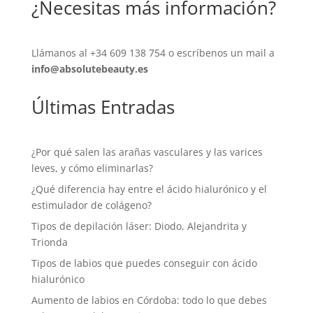
¿Necesitas más información?
Llámanos al
+34 609 138 754
o escríbenos un mail a
info@absolutebeauty.es
Últimas Entradas
¿Por qué salen las arañas vasculares y las varices
leves, y cómo eliminarlas?
¿Qué diferencia hay entre el ácido hialurónico y el
estimulador de colágeno?
Tipos de depilación láser: Diodo, Alejandrita y
Trionda
Tipos de labios que puedes conseguir con ácido
hialurónico
Aumento de labios en Córdoba: todo lo que debes