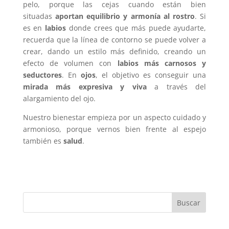
pelo, porque las cejas cuando están bien
situadas
aportan equilibrio y armonía al rostro
. Si
es en
labios
donde crees que más puede ayudarte,
recuerda que la línea de contorno se puede volver a
crear, dando un estilo más definido, creando un
efecto de volumen con
labios más carnosos y
seductores
. En
ojos
, el objetivo es conseguir una
mirada más expresiva y viva
a través del
alargamiento del ojo.
Nuestro bienestar empieza por un aspecto cuidado y
armonioso, porque vernos bien frente al espejo
también es
salud
.
Buscar