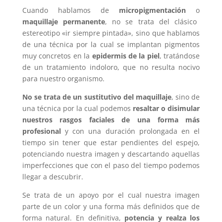
Cuando hablamos de
micropigmentación
o
maquillaje permanente
, no se trata del clásico
estereotipo «ir siempre pintada», sino que hablamos
de una técnica por la cual se implantan pigmentos
muy concretos en la
epidermis de la piel
, tratándose
de un tratamiento indoloro, que no resulta nocivo
para nuestro organismo.
No se trata de un sustitutivo del maquillaje
, sino de
una técnica por la cual podemos
resaltar o disimular
nuestros rasgos faciales de una forma más
profesional
y con una duración prolongada en el
tiempo sin tener que estar pendientes del espejo,
potenciando nuestra imagen y descartando aquellas
imperfecciones que con el paso del tiempo podemos
llegar a descubrir.
Se trata de un apoyo por el cual nuestra imagen
parte de un color y una forma más definidos que de
forma natural. En definitiva,
potencia y realza los