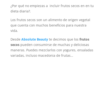
¿Por qué no empiezas a incluir frutos secos en en tu
dieta diaria?.
Los frutos secos son un alimento de origen vegetal
que cuenta con muchos beneficios para nuestra
vida.
Desde
Absolute Beauty
te decimos que los
frutos
secos
pueden consumirse de muchas y deliciosas
maneras. Puedes mezclarlos con yogures, ensaladas
variadas, incluso macedonia de frutas…