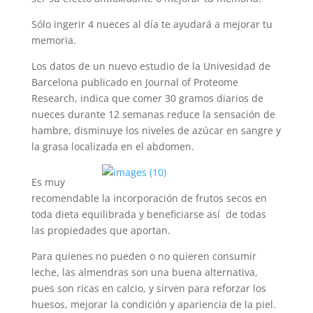
Sólo ingerir 4 nueces al día te ayudará a mejorar tu
memoria.
Los datos de un nuevo estudio de la Univesidad de
Barcelona publicado en Journal of Proteome
Research, indica que comer 30 gramos diarios de
nueces durante 12 semanas reduce la sensación de
hambre, disminuye los niveles de azúcar en sangre y
la grasa localizada en el abdomen.
Es muy
recomendable la incorporación de frutos secos en
toda dieta equilibrada y beneficiarse así de todas
las propiedades que aportan.
Para quienes no pueden o no quieren consumir
leche, las almendras son una buena alternativa,
pues son ricas en calcio, y sirven para reforzar los
huesos, mejorar la condición y apariencia de la piel.