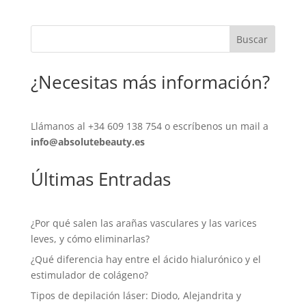
Buscar
¿Necesitas más información?
Llámanos al
+34 609 138 754
o escríbenos un mail a
info@absolutebeauty.es
Últimas Entradas
¿Por qué salen las arañas vasculares y las varices
leves, y cómo eliminarlas?
¿Qué diferencia hay entre el ácido hialurónico y el
estimulador de colágeno?
Tipos de depilación láser: Diodo, Alejandrita y