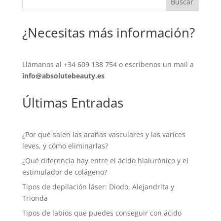
Buscar
¿Necesitas más información?
Llámanos al
+34 609 138 754
o escríbenos un mail a
info@absolutebeauty.es
Últimas Entradas
¿Por qué salen las arañas vasculares y las varices
leves, y cómo eliminarlas?
¿Qué diferencia hay entre el ácido hialurónico y el
estimulador de colágeno?
Tipos de depilación láser: Diodo, Alejandrita y
Trionda
Tipos de labios que puedes conseguir con ácido