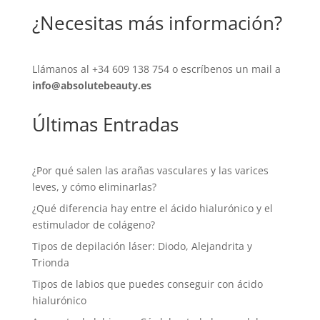
¿Necesitas más información?
Llámanos al
+34 609 138 754
o escríbenos un mail a
info@absolutebeauty.es
Últimas Entradas
¿Por qué salen las arañas vasculares y las varices
leves, y cómo eliminarlas?
¿Qué diferencia hay entre el ácido hialurónico y el
estimulador de colágeno?
Tipos de depilación láser: Diodo, Alejandrita y
Trionda
Tipos de labios que puedes conseguir con ácido
hialurónico