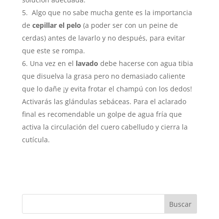
Algo que no sabe mucha gente es la importancia
de
cepillar el pelo
(a poder ser con un peine de
cerdas) antes de lavarlo y no después, para evitar
que este se rompa.
Una vez en el
lavado
debe hacerse con agua tibia
que disuelva la grasa pero no demasiado caliente
que lo dañe ¡y evita frotar el champú con los dedos!
Activarás las glándulas sebáceas. Para el aclarado
final es recomendable un golpe de agua fría que
activa la circulación del cuero cabelludo y cierra la
cutícula.
Buscar