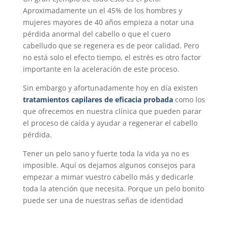
Aproximadamente un el 45% de los hombres y
mujeres mayores de 40 años empieza a notar una
pérdida anormal del cabello o que el cuero
cabelludo que se regenera es de peor calidad. Pero
no está solo el efecto tiempo, el estrés es otro factor
importante en la aceleración de este proceso.
Sin embargo y afortunadamente hoy en día existen
tratamientos capilares de eficacia probada
como los
que ofrecemos en nuestra clínica que pueden parar
el proceso de caída y ayudar a regenerar el cabello
pérdida.
Tener un pelo sano y fuerte toda la vida ya no es
imposible. Aquí os dejamos algunos consejos para
empezar a mimar vuestro cabello más y dedicarle
toda la atención que necesita. Porque un pelo bonito
puede ser una de nuestras señas de identidad