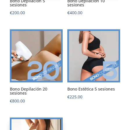
Bono Depilación 5
Bono Depilación 10
sesiones
sesiones
€
200.00
€
400.00
Bono Depilación 20
Bono Estética 5 sesiones
sesiones
€
225.00
€
800.00