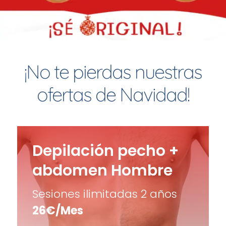
¡No te pierdas nuestras
ofertas de Navidad!
Depilación pecho +
abdomen Hombre
Sesiones ilimitadas 2 años
26€/Mes