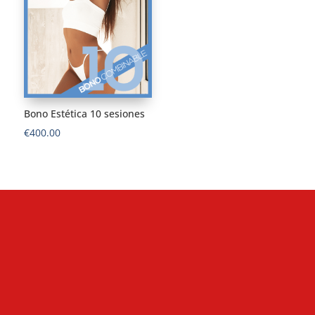
Bono Estética 10 sesiones
€
400.00