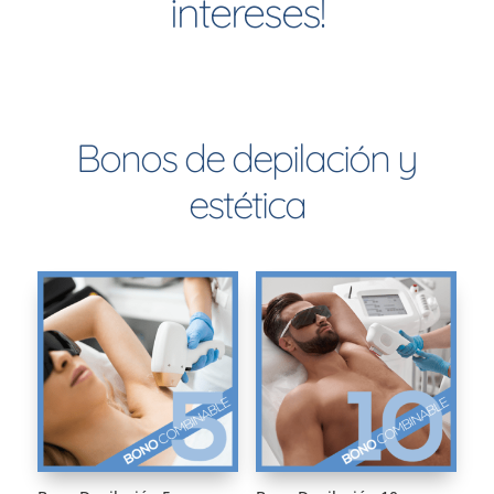
intereses!
Bonos de depilación y
estética