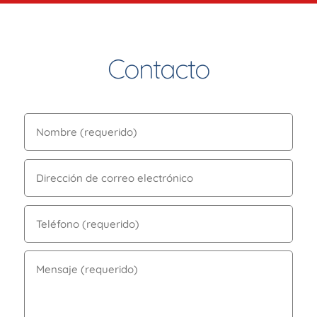
Contacto