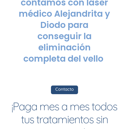
contamos con láser
médico Alejandrita y
Diodo para
conseguir la
eliminación
completa del vello
Contacto
¡Paga mes a mes todos
tus tratamientos sin