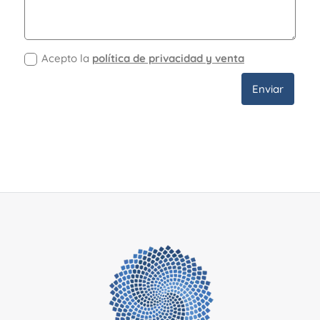
Acepto la
política de privacidad y venta
Enviar