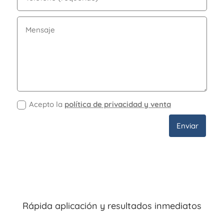
Acepto la
política de privacidad y venta
Enviar
Rápida aplicación y resultados inmediatos