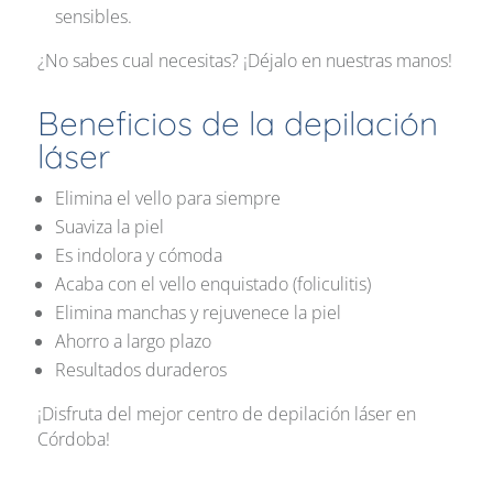
sensibles.
¿No sabes cual necesitas? ¡Déjalo en nuestras manos!
Beneficios de la depilación
láser
Elimina el vello para siempre
Suaviza la piel
Es indolora y cómoda
Acaba con el vello enquistado (foliculitis)
Elimina manchas y rejuvenece la piel
Ahorro a largo plazo
Resultados duraderos
¡Disfruta del mejor centro de depilación láser en
Córdoba!