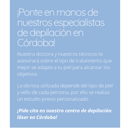
¡Ponte en manos de
nuestros especialistas
de depilación en
Córdoba!
Nuestra doctora y nuestros técnicos te
asesorará sobre el tipo de tratamiento que
mejor se adapte a tu piel para alcanzar los
objetivos.
La técnica utilizada depende del tipo de piel
y vello de cada persona, por ello se realiza
un estudio previo personalizado.
¡Pide cita en nuestro centro de depilación
láser en Córdoba!