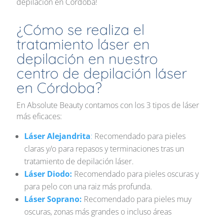
depilación en Córdoba!
¿Cómo se realiza el
tratamiento láser en
depilación en nuestro
centro de depilación láser
en Córdoba?
En Absolute Beauty contamos con los 3 tipos de láser
más eficaces:
Láser Alejandrita
:
Recomendado para pieles
claras y/o para repasos y terminaciones tras un
tratamiento de depilación láser.
Láser Diodo:
Recomendado para pieles oscuras y
para pelo con una raiz más profunda.
Láser Soprano:
Recomendado para pieles muy
oscuras, zonas más grandes o incluso áreas