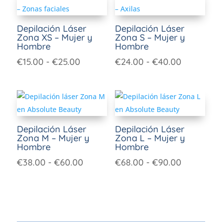
Depilación Láser
Depilación Láser
Zona XS – Mujer y
Zona S – Mujer y
Hombre
Hombre
€
15.00
-
€
25.00
€
24.00
-
€
40.00
Depilación Láser
Depilación Láser
Zona M – Mujer y
Zona L – Mujer y
Hombre
Hombre
€
38.00
-
€
60.00
€
68.00
-
€
90.00