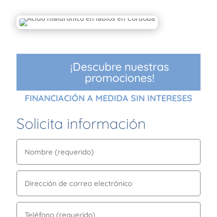
¡Descubre nuestras
promociones!
FINANCIACIÓN A MEDIDA SIN INTERESES
Solicita información