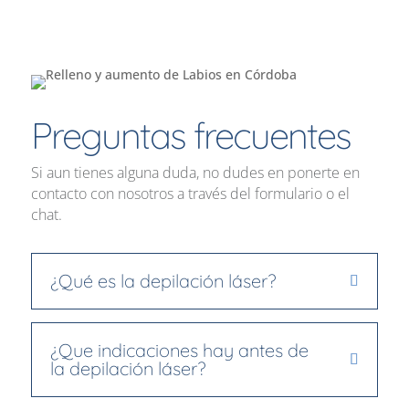
Preguntas frecuentes
Si aun tienes alguna duda, no dudes en ponerte en
contacto con nosotros a través del formulario o el
chat.
¿Qué es la depilación láser?
¿Que indicaciones hay antes de
la depilación láser?