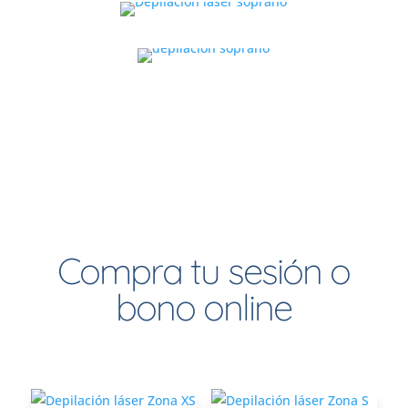
Compra tu sesión o
bono online