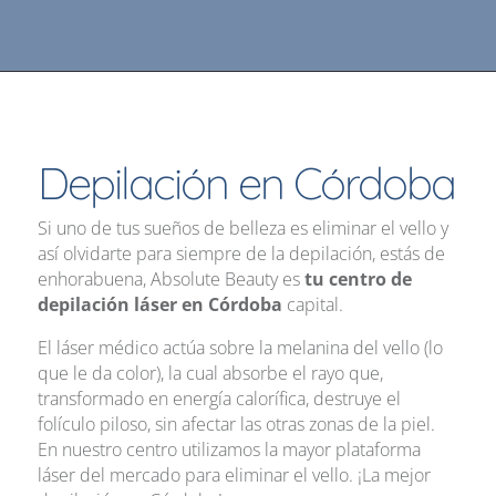
Depilación en Córdoba
Si uno de tus sueños de belleza es eliminar el vello y
así olvidarte para siempre de la depilación, estás de
enhorabuena, Absolute Beauty es
tu centro de
depilación láser en Córdoba
capital.
El láser médico actúa sobre la melanina del vello (lo
que le da color), la cual absorbe el rayo que,
transformado en energía calorífica, destruye el
folículo piloso, sin afectar las otras zonas de la piel.
En nuestro centro utilizamos la mayor plataforma
láser del mercado para eliminar el vello. ¡La mejor