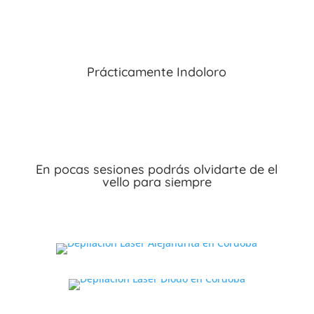
Prácticamente Indoloro
En pocas sesiones podrás olvidarte de el
vello para siempre